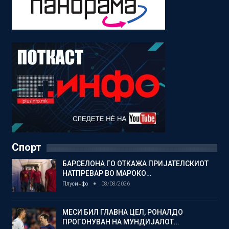
Спорт
БАРСЕЛОНА ГО ОТКАЖА ПРИЈАТЕЛСКИОТ
НАТПРЕВАР ВО МАРОКО…
Плусинфо
08/08/2026
МЕСИ БИЛ ГЛАВНА ЦЕЛ, РОНАЛДО
ПРОГОНУВАН НА МУНДИЈАЛОТ…