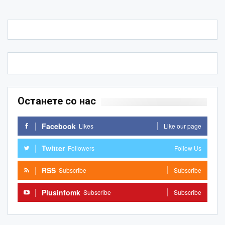
Останете со нас
Facebook
Likes
Like our page
Twitter
Followers
Follow Us
RSS
Subscribe
Subscribe
Plusinfomk
Subscribe
Subscribe