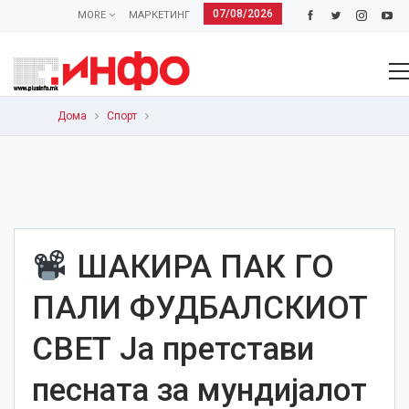
07/08/2026
MORE
МАРКЕТИНГ
Дома
Спорт
ШАКИРА ПАК ГО
ПАЛИ ФУДБАЛСКИОТ
СВЕТ Ја претстави
песната за мундијалот