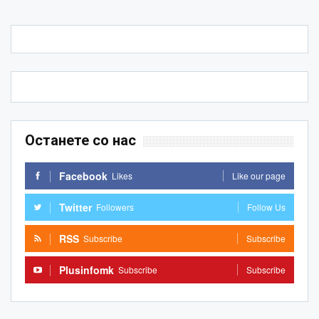
Останете со нас
Facebook
Likes
Like our page
Twitter
Followers
Follow Us
RSS
Subscribe
Subscribe
Plusinfomk
Subscribe
Subscribe