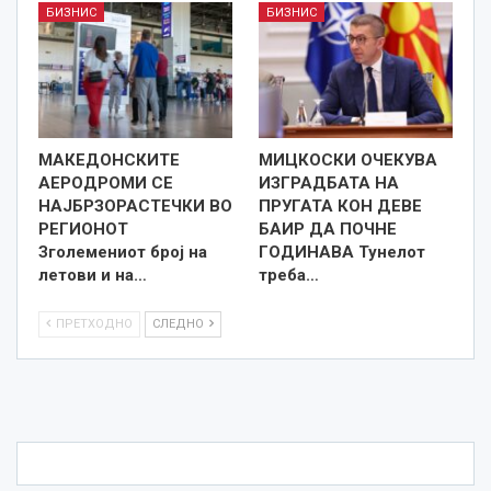
БИЗНИС
БИЗНИС
МАКЕДОНСКИТЕ
МИЦКОСКИ ОЧЕКУВА
АЕРОДРОМИ СЕ
ИЗГРАДБАТА НА
НАЈБРЗОРАСТЕЧКИ ВО
ПРУГАТА КОН ДЕВЕ
РЕГИОНОТ
БАИР ДА ПОЧНЕ
Зголемениот број на
ГОДИНАВА Тунелот
летови и на…
треба…
ПРЕТХОДНО
СЛЕДНО