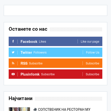
Останете со нас
Facebook
Likes
Like our page
Twitter
Followers
Follow Us
RSS
Subscribe
Subscribe
Plusinfomk
Subscribe
Subscribe
Најчитани
СОПСТВЕНИК НА РЕСТОРАН МУ