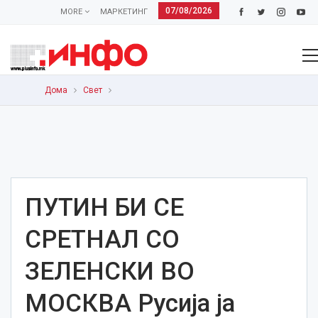
07/08/2026
MORE
МАРКЕТИНГ
Дома
Свет
ПУТИН БИ СЕ
СРЕТНАЛ СО
ЗЕЛЕНСКИ ВО
МОСКВА Русија ја