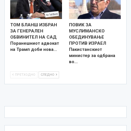
ТОМ БЛАНШ ИЗБРАН
ПОВИК ЗА
ЗА ГЕНЕРАЛЕН
МУСЛИМАНСКО
ОБВИНИТЕЛ НА САД
ОБЕДИНУВАЊЕ
Поранешниот адвокат
ПРОТИВ ИЗРАЕЛ
на Трамп доби нова…
Пакистанскиот
министер за одбрана
во…
ПРЕТХОДНО
СЛЕДНО