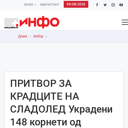
09/08/2026
MORE
МАРКЕТИНГ
Дома
Избор
ПРИТВОР ЗА
КРАДЦИТЕ НА
СЛАДОЛЕД Украдени
148 корнети од