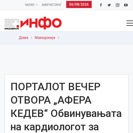
06/08/2026
MORE
МАРКЕТИНГ
Дома
Македонија
ПОРТАЛОТ ВЕЧЕР
ОТВОРА „АФЕРА
КЕДЕВ“ Обвинувањата
на кардиологот за