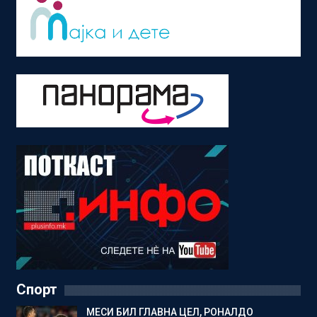
Спорт
МЕСИ БИЛ ГЛАВНА ЦЕЛ, РОНАЛДО