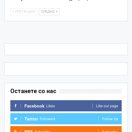
ПРЕТХОДНО
СЛЕДНО
Останете со нас
Facebook
Likes
Like our page
Twitter
Followers
Follow Us
RSS
Subscribe
Subscribe