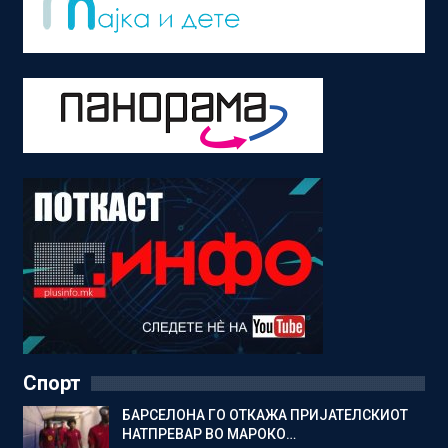
Спорт
БАРСЕЛОНА ГО ОТКАЖА ПРИЈАТЕЛСКИОТ
НАТПРЕВАР ВО МАРОКО…