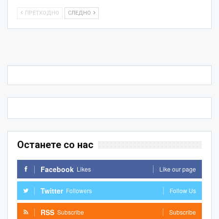
ПРЕТХОДНО
СЛЕДНО
Останете со нас
Facebook
Likes
Like our page
Twitter
Followers
Follow Us
RSS
Subscribe
Subscribe