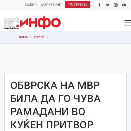
10/08/2026
MORE
МАРКЕТИНГ
Дома
Избор
ОБВРСКА НА МВР
БИЛА ДА ГО ЧУВА
РАМАДАНИ ВО
КУЌЕН ПРИТВОР