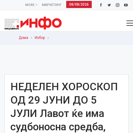
08/08/2026
MORE
МАРКЕТИНГ
Дома
Избор
НЕДЕЛЕН ХОРОСКОП
ОД 29 ЈУНИ ДО 5
ЈУЛИ Лавот ќе има
судбоносна средба,