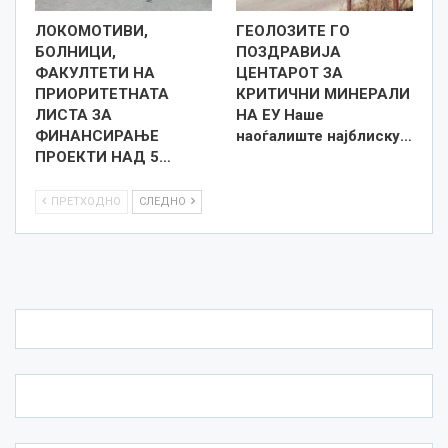
ЛОКОМОТИВИ,
ГЕОЛОЗИТЕ ГО
БОЛНИЦИ,
ПОЗДРАВИЈА
ФАКУЛТЕТИ НА
ЦЕНТАРОТ ЗА
ПРИОРИТЕТНАТА
КРИТИЧНИ МИНЕРАЛИ
ЛИСТА ЗА
НА ЕУ Наше
ФИНАНСИРАЊЕ
наоѓалиште најблиску…
ПРОЕКТИ НАД 5…
ПРЕТХОДНО
СЛЕДНО