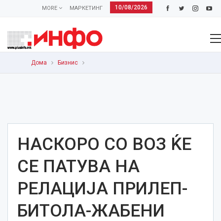
10/08/2026
MORE
МАРКЕТИНГ
Дома
Бизнис
НАСКОРО СО ВОЗ ЌЕ
СЕ ПАТУВА НА
РЕЛАЦИЈА ПРИЛЕП-
БИТОЛА-ЖАБЕНИ