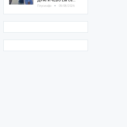
Плусинфо
09/08/2026