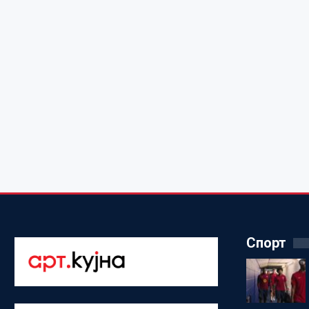
Спорт