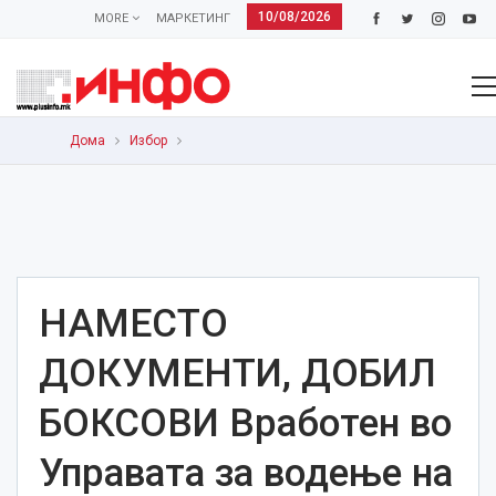
10/08/2026
MORE
МАРКЕТИНГ
Дома
Избор
НАМЕСТО
ДОКУМЕНТИ, ДОБИЛ
БОКСОВИ Вработен во
Управата за водење на