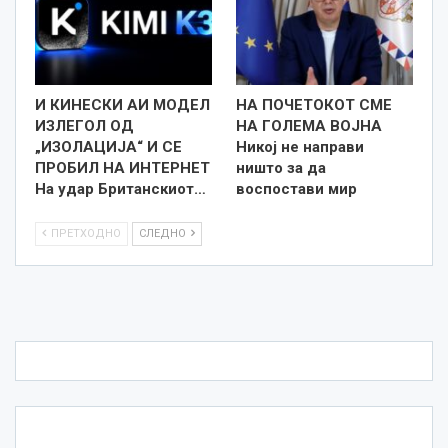
И КИНЕСКИ АИ МОДЕЛ
НА ПОЧЕТОКОТ СМЕ
ИЗЛЕГОЛ ОД
НА ГОЛЕМА ВОЈНА
„ИЗОЛАЦИЈА“ И СЕ
Никој не направи
ПРОБИЛ НА ИНТЕРНЕТ
ништо за да
На удар Британскиот…
воспостави мир
ПРЕТХОДНО
СЛЕДНО