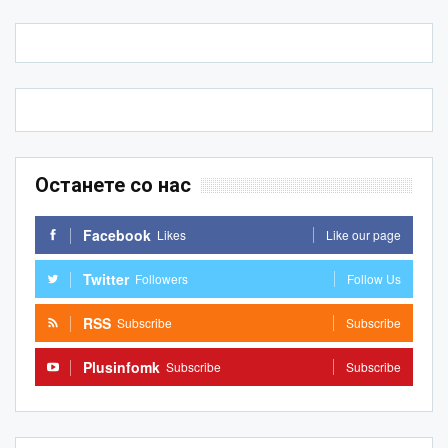
Останете со нас
Facebook
Likes
Like our page
Twitter
Followers
Follow Us
RSS
Subscribe
Subscribe
Plusinfomk
Subscribe
Subscribe