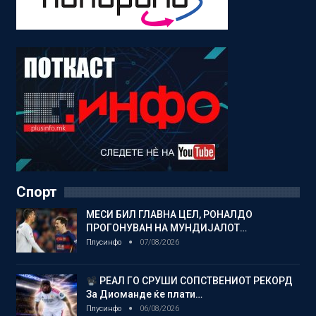
Спорт
МЕСИ БИЛ ГЛАВНА ЦЕЛ, РОНАЛДО
ПРОГОНУВАН НА МУНДИЈАЛОТ…
Плусинфо
07/08/2026
РЕАЛ ГО СРУШИ СОПСТВЕНИОТ РЕКОРД
За Диоманде ќе плати…
Плусинфо
06/08/2026