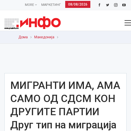
08/08/2026
MORE
МАРКЕТИНГ
Дома
Македонија
МИГРАНТИ ИМА, АМА
САМО ОД СДСМ КОН
ДРУГИТЕ ПАРТИИ
Друг тип на миграција