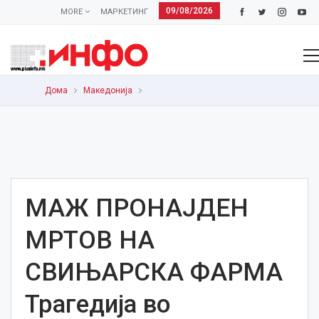
09/08/2026
MORE
МАРКЕТИНГ
Дома
Македонија
МАЖ ПРОНАЈДЕН
МРТОВ НА
СВИЊАРСКА ФАРМА
Трагедија во