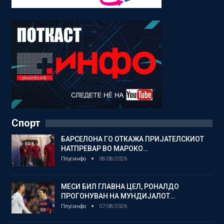
Спорт
БАРСЕЛОНА ГО ОТКАЖА ПРИЈАТЕЛСКИОТ
НАТПРЕВАР ВО МАРОКО…
Плусинфо
08/08/2026
МЕСИ БИЛ ГЛАВНА ЦЕЛ, РОНАЛДО
ПРОГОНУВАН НА МУНДИЈАЛОТ…
Плусинфо
07/08/2026