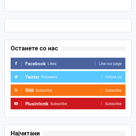
Останете со нас
Facebook
Likes
Like our page
Twitter
Followers
Follow Us
RSS
Subscribe
Subscribe
Plusinfomk
Subscribe
Subscribe
Најчитани