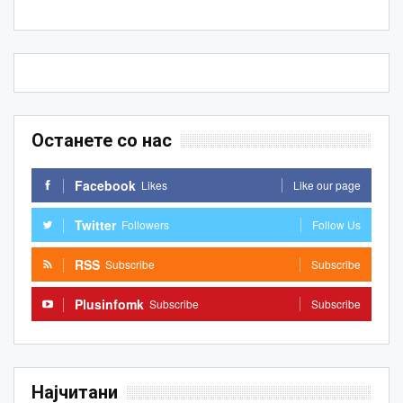
Останете со нас
Facebook
Likes
Like our page
Twitter
Followers
Follow Us
RSS
Subscribe
Subscribe
Plusinfomk
Subscribe
Subscribe
Најчитани