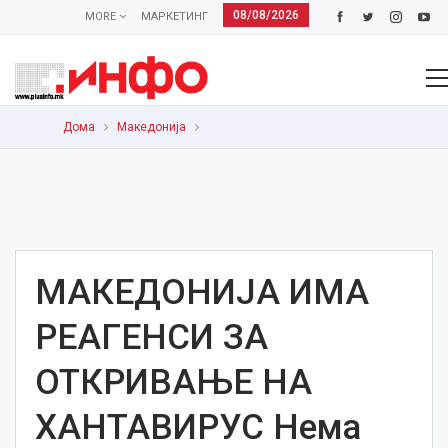
08/08/2026
MORE
МАРКЕТИНГ
Дома
Македонија
МАКЕДОНИЈА ИМА
РЕАГЕНСИ ЗА
ОТКРИВАЊЕ НА
ХАНТАВИРУС Нема