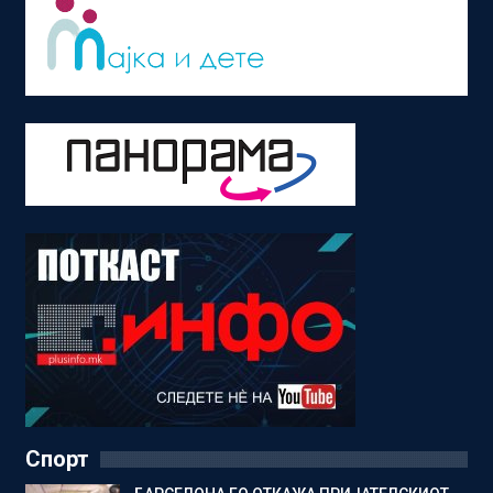
Спорт