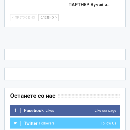
ПАРТНЕР Вучиќ и…
ПРЕТХОДНО
СЛЕДНО
Останете со нас
Facebook
Likes
Like our page
Twitter
Followers
Follow Us