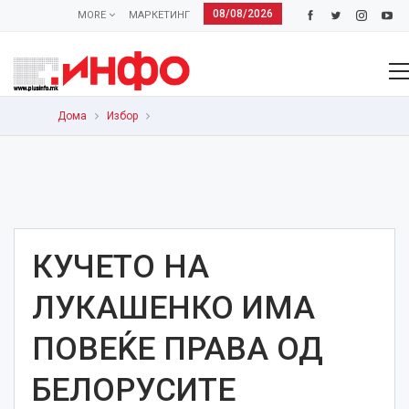
08/08/2026
MORE
МАРКЕТИНГ
Дома
Избор
КУЧЕТО НА
ЛУКАШЕНКО ИМА
ПОВЕЌЕ ПРАВА ОД
БЕЛОРУСИТЕ