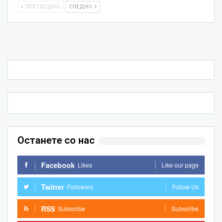
ПРЕТХОДНО
СЛЕДНО
Останете со нас
Facebook
Likes
Like our page
Twitter
Followers
Follow Us
RSS
Subscribe
Subscribe