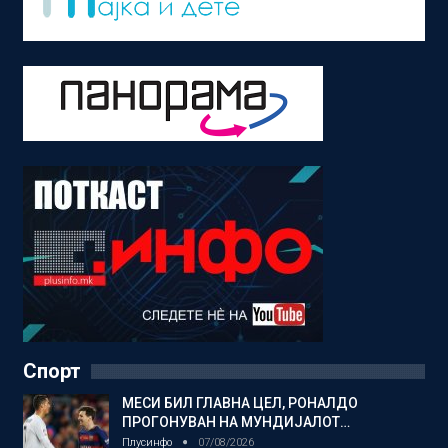
Спорт
МЕСИ БИЛ ГЛАВНА ЦЕЛ, РОНАЛДО
ПРОГОНУВАН НА МУНДИЈАЛОТ…
Плусинфо
07/08/2026