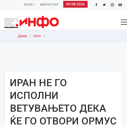
09/08/2026
MORE
МАРКЕТИНГ
Дома
Свет
ИРАН НЕ ГО
ИСПОЛНИ
ВЕТУВАЊЕТО ДЕКА
ЌЕ ГО ОТВОРИ ОРМУС