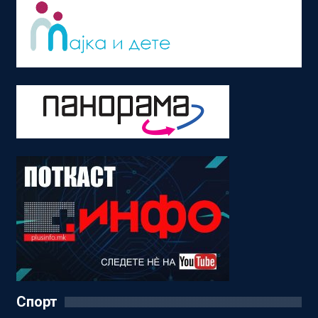
Спорт