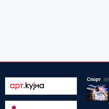
Спорт