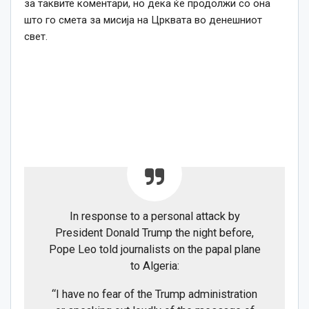
за таквите коментари, но дека ќе продолжи со она
што го смета за мисија на Црквата во денешниот
свет.
In response to a personal attack by
President Donald Trump the night before,
Pope Leo told journalists on the papal plane
to Algeria:
“I have no fear of the Trump administration