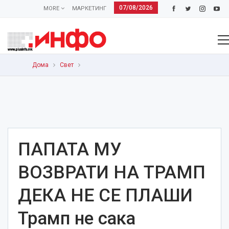
07/08/2026
MORE
МАРКЕТИНГ
Дома
Свет
ПАПАТА МУ
ВОЗВРАТИ НА ТРАМП
ДЕКА НЕ СЕ ПЛАШИ
Трамп не сака