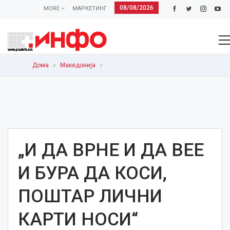
08/08/2026
MORE
МАРКЕТИНГ
Дома
Македонија
„И ДА ВРНЕ И ДА ВЕЕ
И БУРА ДА КОСИ,
ПОШТАР ЛИЧНИ
КАРТИ НОСИ“