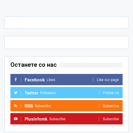
Останете со нас
Facebook
Likes
Like our page
Twitter
Followers
Follow Us
RSS
Subscribe
Subscribe
Plusinfomk
Subscribe
Subscribe