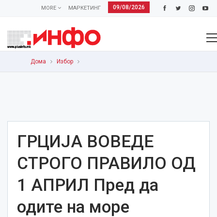
09/08/2026
MORE
МАРКЕТИНГ
Дома
Избор
ГРЦИЈА ВОВЕДЕ
СТРОГО ПРАВИЛО ОД
1 АПРИЛ Пред да
одите на море