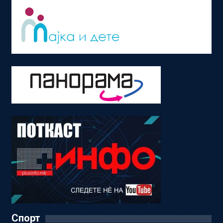
Спорт