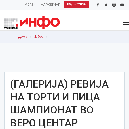
09/08/2026
MORE
МАРКЕТИНГ
Дома
Избор
(ГАЛЕРИЈА) РЕВИЈА
НА ТОРТИ И ПИЦА
ШАМПИОНАТ ВО
ВЕРО ЦЕНТАР