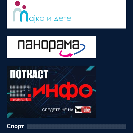
Спорт