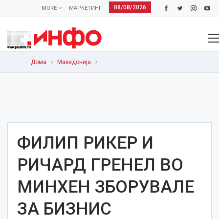
08/08/2026
MORE
МАРКЕТИНГ
Дома
Македонија
ФИЛИП РИКЕР И
РИЧАРД ГРЕНЕЛ ВО
МИНХЕН ЗБОРУВАЛЕ
ЗА БИЗНИС