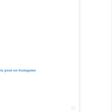
his post on Instagram