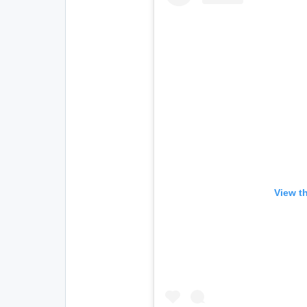
View t