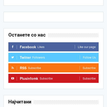
Останете со нас
Facebook
Likes
Like our page
Twitter
Followers
Follow Us
RSS
Subscribe
Subscribe
Plusinfomk
Subscribe
Subscribe
Најчитани