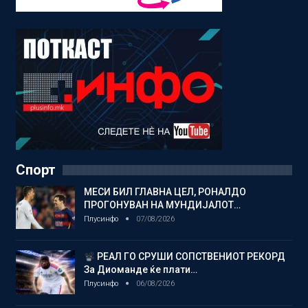
Спорт
МЕСИ БИЛ ГЛАВНА ЦЕЛ, РОНАЛДО
ПРОГОНУВАН НА МУНДИЈАЛОТ…
Плусинфо
07/08/2026
РЕАЛ ГО СРУШИ СОПСТВЕНИОТ РЕКОРД
За Диоманде ќе плати…
Плусинфо
06/08/2026