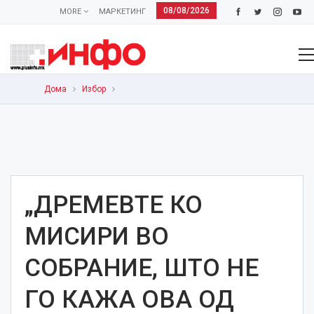
08/08/2026
MORE
МАРКЕТИНГ
Дома
Избор
„ДРЕМЕВТЕ КО
МИСИРИ ВО
СОБРАНИЕ, ШТО НЕ
ГО КАЖА ОВА ОД