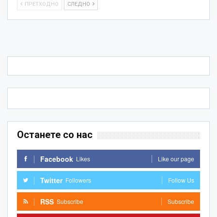
ПРЕТХОДНО
СЛЕДНО
Останете со нас
Facebook
Likes
Like our page
Twitter
Followers
Follow Us
RSS
Subscribe
Subscribe