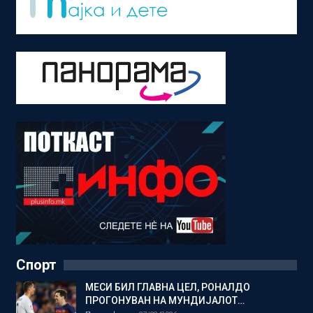
Спорт
МЕСИ БИЛ ГЛАВНА ЦЕЛ, РОНАЛДО
ПРОГОНУВАН НА МУНДИЈАЛОТ…