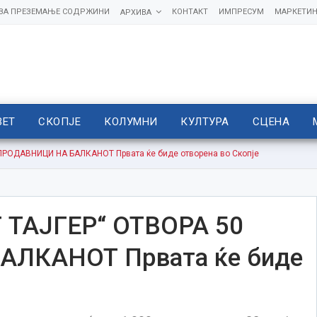
 ЗА ПРЕЗЕМАЊЕ СОДРЖИНИ
КОНТАКТ
ИМПРЕСУМ
МАРКЕТИН
АРХИВА
ВЕТ
СКОПЈЕ
КОЛУМНИ
КУЛТУРА
СЦЕНА
РОДАВНИЦИ НА БАЛКАНОТ Првата ќе биде отворена во Скопје
ТАЈГЕР“ ОТВОРА 50
ЛКАНОТ Првата ќе биде