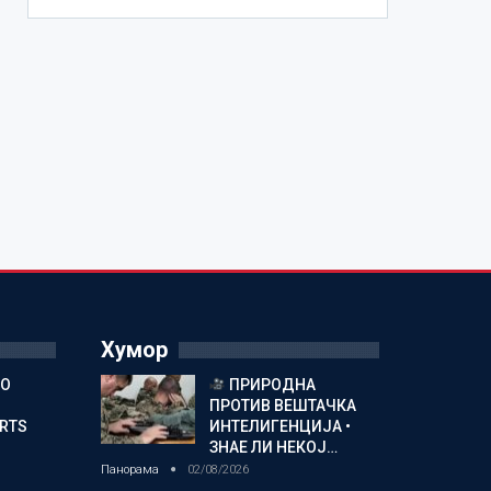
Хумор
ГО
ПРИРОДНА
ПРОТИВ ВЕШТАЧКА
ORTS
ИНТЕЛИГЕНЦИЈА •
ЗНАЕ ЛИ НЕКОЈ…
Панорама
02/08/2026