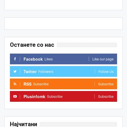
Останете со нас
Facebook
Likes
Like our page
Twitter
Followers
Follow Us
RSS
Subscribe
Subscribe
Plusinfomk
Subscribe
Subscribe
Најчитани