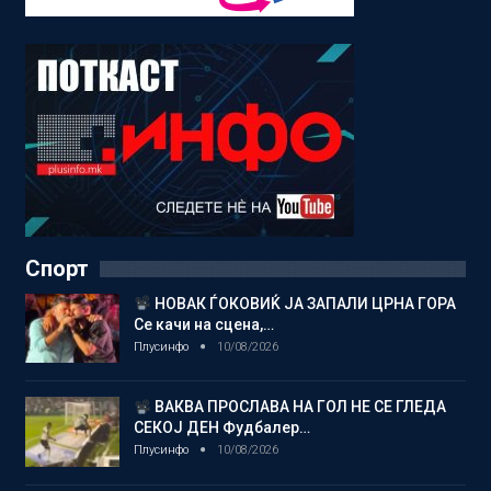
Спорт
НОВАК ЃОКОВИЌ ЈА ЗАПАЛИ ЦРНА ГОРА
Се качи на сцена,…
Плусинфо
10/08/2026
ВАКВА ПРОСЛАВА НА ГОЛ НЕ СЕ ГЛЕДА
СЕКОЈ ДЕН Фудбалер…
Плусинфо
10/08/2026