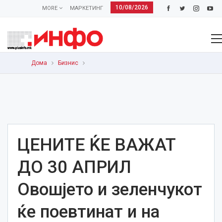
10/08/2026
MORE
МАРКЕТИНГ
Дома
Бизнис
ЦЕНИТЕ ЌЕ ВАЖАТ
ДО 30 АПРИЛ
Овошјето и зеленчукот
ќе поевтинат и на