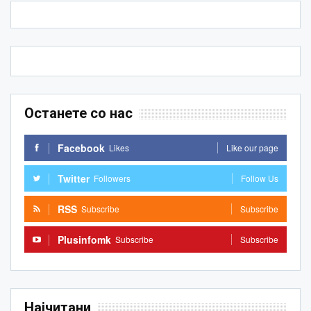
Останете со нас
Facebook
Likes
Like our page
Twitter
Followers
Follow Us
RSS
Subscribe
Subscribe
Plusinfomk
Subscribe
Subscribe
Најчитани