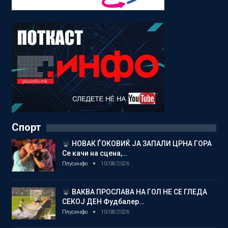
Спорт
НОВАК ЃОКОВИЌ ЈА ЗАПАЛИ ЦРНА ГОРА
Се качи на сцена,…
Плусинфо
10/08/2026
ВАКВА ПРОСЛАВА НА ГОЛ НЕ СЕ ГЛЕДА
СЕКОЈ ДЕН Фудбалер…
Плусинфо
10/08/2026