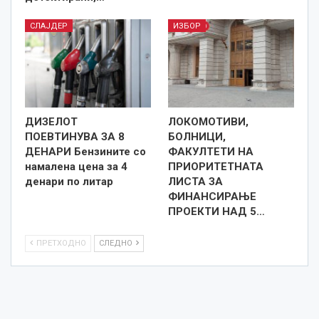
СЛАЈДЕР
ИЗБОР
ДИЗЕЛОТ
ЛОКОМОТИВИ,
ПОЕВТИНУВА ЗА 8
БОЛНИЦИ,
ДЕНАРИ Бензините со
ФАКУЛТЕТИ НА
намалена цена за 4
ПРИОРИТЕТНАТА
денари по литар
ЛИСТА ЗА
ФИНАНСИРАЊЕ
ПРОЕКТИ НАД 5…
ПРЕТХОДНО
СЛЕДНО