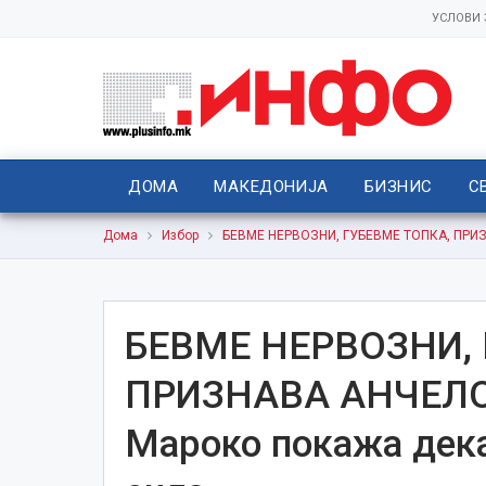
УСЛОВИ
ДОМА
МАКЕДОНИЈА
БИЗНИС
С
Дома
Избор
БЕВМЕ НЕРВОЗНИ, ГУБЕВМЕ ТОПКА, ПРИЗН
БЕВМЕ НЕРВОЗНИ, 
ПРИЗНАВА АНЧЕЛОТ
Мароко покажа дека 