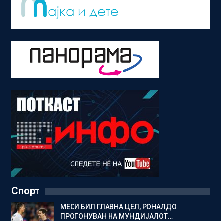
Спорт
МЕСИ БИЛ ГЛАВНА ЦЕЛ, РОНАЛДО
ПРОГОНУВАН НА МУНДИЈАЛОТ…