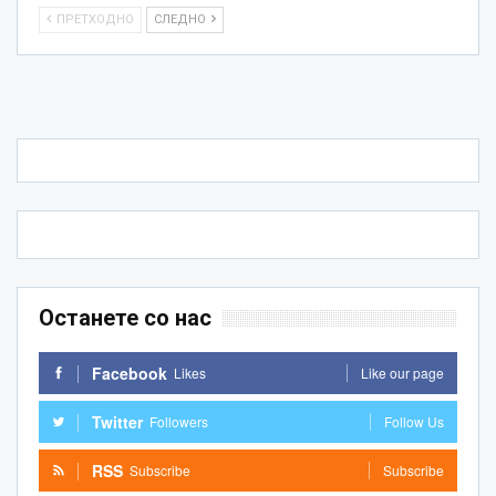
ПРЕТХОДНО
СЛЕДНО
Останете со нас
Facebook
Likes
Like our page
Twitter
Followers
Follow Us
RSS
Subscribe
Subscribe