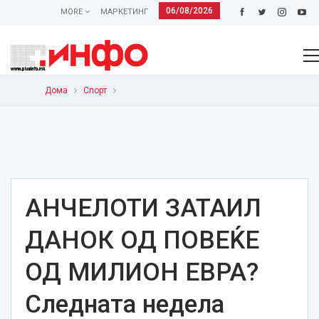
06/08/2026
MORE
МАРКЕТИНГ
Дома
Спорт
АНЧЕЛОТИ ЗАТАИЛ
ДАНОК ОД ПОВЕЌЕ
ОД МИЛИОН ЕВРА?
Следната недела