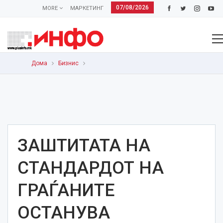
07/08/2026
MORE
МАРКЕТИНГ
Дома
Бизнис
ЗАШТИТАТА НА
СТАНДАРДОТ НА
ГРАЃАНИТЕ
ОСТАНУВА