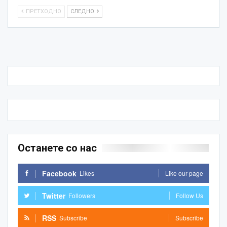
ПРЕТХОДНО
СЛЕДНО
Останете со нас
Facebook
Likes
Like our page
Twitter
Followers
Follow Us
RSS
Subscribe
Subscribe