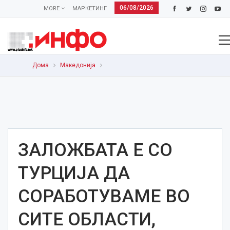
06/08/2026
MORE
МАРКЕТИНГ
Дома
Македонија
ЗАЛОЖБАТА Е СО
ТУРЦИЈА ДА
СОРАБОТУВАМЕ ВО
СИТЕ ОБЛАСТИ,