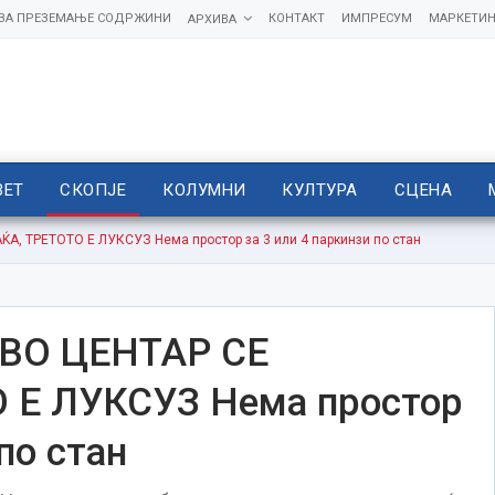
 ЗА ПРЕЗЕМАЊЕ СОДРЖИНИ
КОНТАКТ
ИМПРЕСУМ
МАРКЕТИН
АРХИВА
ВЕТ
СКОПЈЕ
КОЛУМНИ
КУЛТУРА
СЦЕНА
, ТРЕТОТО Е ЛУКСУЗ Нема простор за 3 или 4 паркинзи по стан
ВО ЦЕНТАР СЕ
 Е ЛУКСУЗ Нема простор
по стан