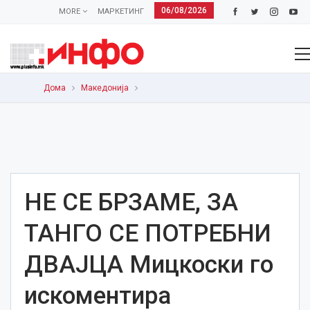
06/08/2026
MORE
МАРКЕТИНГ
Дома
Македонија
НЕ СЕ БРЗАМЕ, ЗА
ТАНГО СЕ ПОТРЕБНИ
ДВАЈЦА Мицкоски го
искоментира