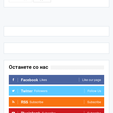
Останете со нас
Facebook
Likes
Like our page
Twitter
Followers
Follow Us
RSS
Subscribe
Subscribe
Subscribe
Subscribe