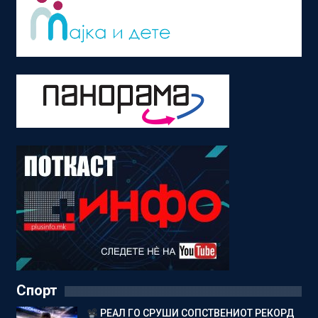
Спорт
РЕАЛ ГО СРУШИ СОПСТВЕНИОТ РЕКОРД