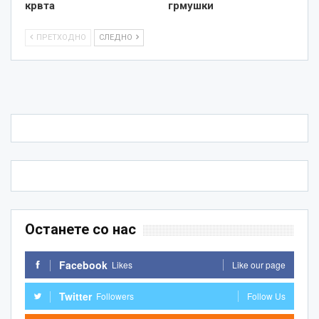
крвта
грмушки
ПРЕТХОДНО
СЛЕДНО
Останете со нас
Facebook
Likes
Like our page
Twitter
Followers
Follow Us