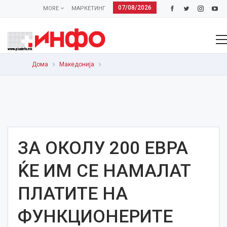
07/08/2026
MORE
МАРКЕТИНГ
Дома
Македонија
ЗА ОКОЛУ 200 ЕВРА
ЌЕ ИМ СЕ НАМАЛАТ
ПЛАТИТЕ НА
ФУНКЦИОНЕРИТЕ