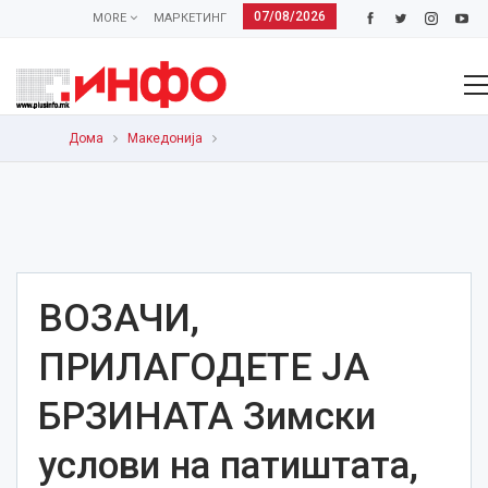
07/08/2026
MORE
МАРКЕТИНГ
Дома
Македонија
ВОЗАЧИ,
ПРИЛАГОДЕТЕ ЈА
БРЗИНАТА Зимски
услови на патиштата,