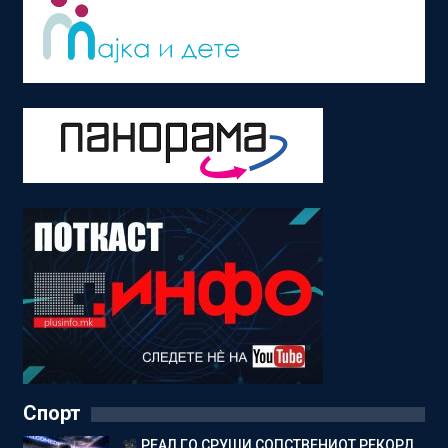
Спорт
РЕАЛ ГО СРУШИ СОПСТВЕНИОТ РЕКОРД