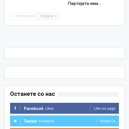
Партијата има…
ПРЕТХОДНО
СЛЕДНО
Останете со нас
Facebook
Likes
Like our page
Twitter
Followers
Follow Us