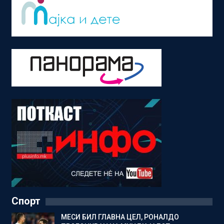
Спорт
МЕСИ БИЛ ГЛАВНА ЦЕЛ, РОНАЛДО