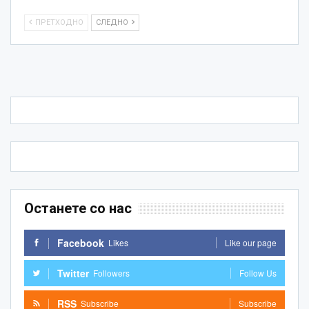
ПРЕТХОДНО
СЛЕДНО
Останете со нас
Facebook
Likes
Like our page
Twitter
Followers
Follow Us
RSS
Subscribe
Subscribe