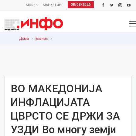
08/08/2026
MORE
МАРКЕТИНГ
Дома
Бизнис
ВО МАКЕДОНИЈА
ИНФЛАЦИЈАТА
ЦВРСТО СЕ ДРЖИ ЗА
УЗДИ Во многу земји