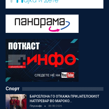
Спорт
БАРСЕЛОНА ГО ОТКАЖА ПРИЈАТЕЛСКИОТ
НАТПРЕВАР ВО МАРОКО…
Плусинфо
08/08/2026