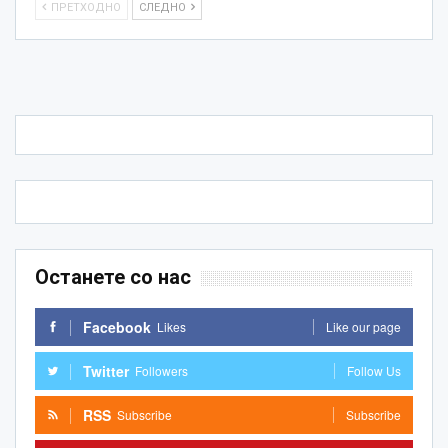
ПРЕТХОДНО
СЛЕДНО
Останете со нас
Facebook
Likes
Like our page
Twitter
Followers
Follow Us
RSS
Subscribe
Subscribe