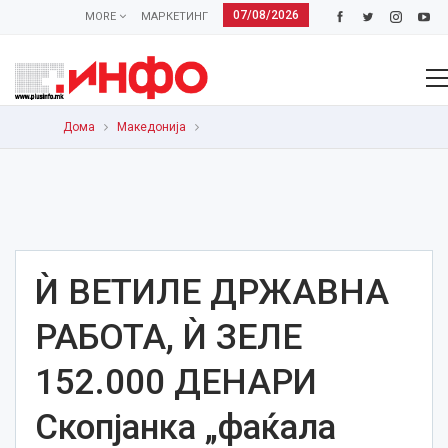
07/08/2026
MORE
МАРКЕТИНГ
Дома
Македонија
Ѝ ВЕТИЛЕ ДРЖАВНА
РАБОТА, Ѝ ЗЕЛЕ
152.000 ДЕНАРИ
Скопјанка „фаќала