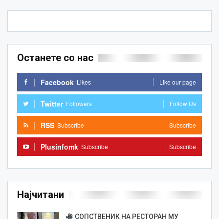
Останете со нас
Facebook
Likes
Like our page
Twitter
Followers
Follow Us
RSS
Subscribe
Subscribe
Plusinfomk
Subscribe
Subscribe
Најчитани
СОПСТВЕНИК НА РЕСТОРАН МУ