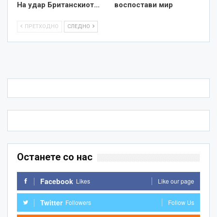
На удар Британскиот…
воспостави мир
ПРЕТХОДНО
СЛЕДНО
Останете со нас
Facebook
Likes
Like our page
Twitter
Followers
Follow Us