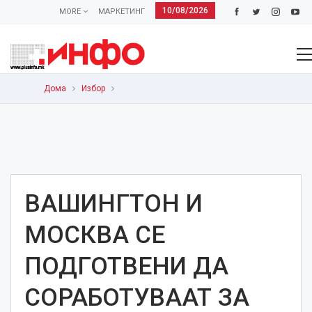
10/08/2026
MORE
МАРКЕТИНГ
Дома
Избор
ВАШИНГТОН И
МОСКВА СЕ
ПОДГОТВЕНИ ДА
СОРАБОТУВААТ ЗА