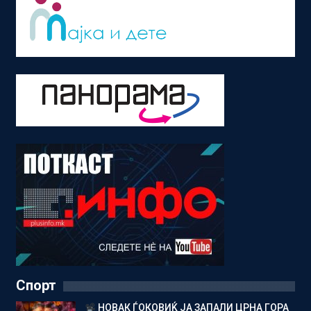
Спорт
НОВАК ЃОКОВИЌ ЈА ЗАПАЛИ ЦРНА ГОРА