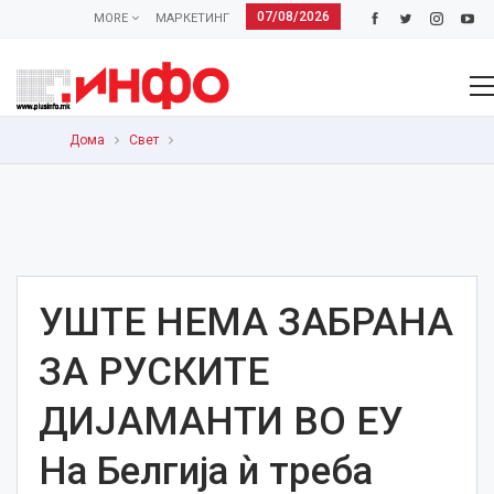
07/08/2026
MORE
МАРКЕТИНГ
Дома
Свет
УШТЕ НЕМА ЗАБРАНА
ЗА РУСКИТЕ
ДИЈАМАНТИ ВО ЕУ
На Белгија ѝ треба