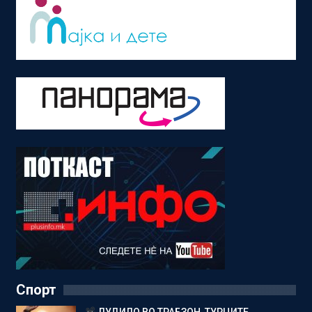
Спорт
ЛУДИЛО ВО ТРАБЗОН, ТУРЦИТЕ