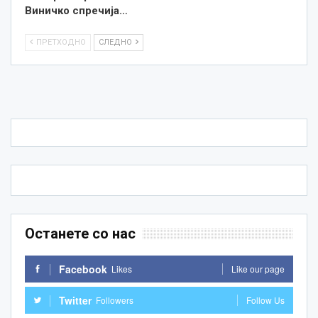
Виничко спречија…
ПРЕТХОДНО
СЛЕДНО
Останете со нас
Facebook
Likes
Like our page
Twitter
Followers
Follow Us