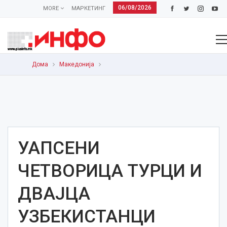
06/08/2026
MORE
МАРКЕТИНГ
Дома
Македонија
УАПСЕНИ
ЧЕТВОРИЦА ТУРЦИ И
ДВАЈЦА
УЗБЕКИСТАНЦИ