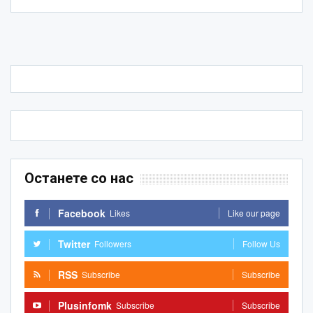
Останете со нас
Facebook
Likes
Like our page
Twitter
Followers
Follow Us
RSS
Subscribe
Subscribe
Plusinfomk
Subscribe
Subscribe