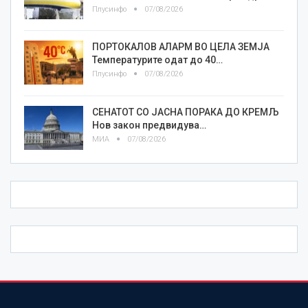
Плусинфо
07/08/2026
ПОРТОКАЛОВ АЛАРМ ВО ЦЕЛА ЗЕМЈА
Температурите одат до 40…
Плусинфо
07/08/2026
СЕНАТОТ СО ЈАСНА ПОРАКА ДО КРЕМЉ
Нов закон предвидува…
МИА
07/08/2026