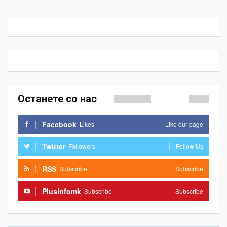
Останете со нас
Facebook
Likes
Like our page
Twitter
Followers
Follow Us
RSS
Subscribe
Subscribe
Plusinfomk
Subscribe
Subscribe